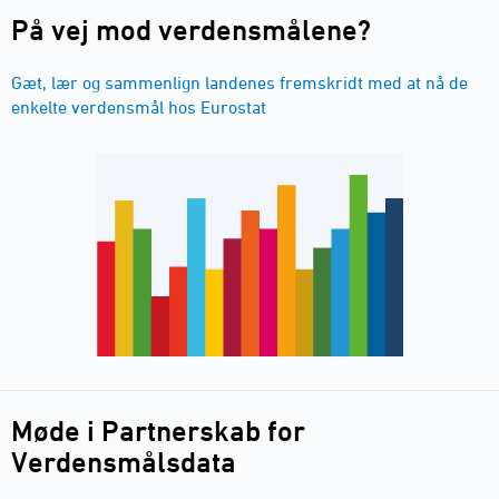
På vej mod verdensmålene?
Gæt, lær og sammenlign landenes fremskridt med at nå de
enkelte verdensmål hos Eurostat
Møde i Partnerskab for
Verdensmålsdata