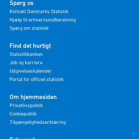
Spørg os
Kontakt Danmarks Statistik
Hjælp til erhvervsindberetning
Spørg om statistik
Find det hurtigt
Statistikbanken
Job og karriere
Udgivelseskalender
Portal for officiel statistik
Om hjemmesiden
Privatlivspolitik
Cookiepolitik
Tilgængelighedserklæring