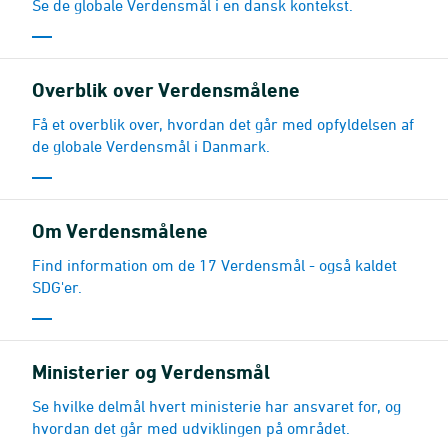
Se de globale Verdensmål i en dansk kontekst.
Overblik over Verdensmålene
Få et overblik over, hvordan det går med opfyldelsen af
de globale Verdensmål i Danmark.
Om Verdensmålene
Find information om de 17 Verdensmål - også kaldet
SDG'er.
Ministerier og Verdensmål
Se hvilke delmål hvert ministerie har ansvaret for, og
hvordan det går med udviklingen på området.