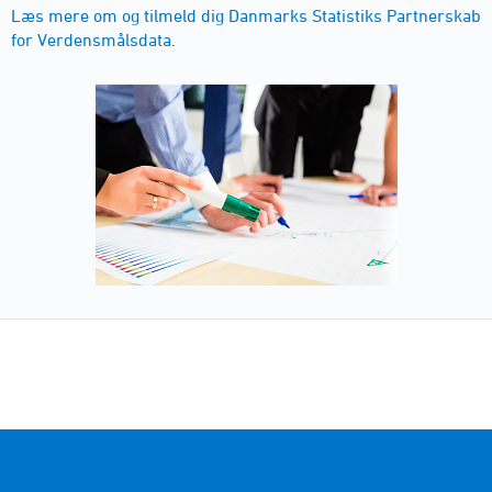
Læs mere om og tilmeld dig Danmarks Statistiks Partnerskab
for Verdensmålsdata.