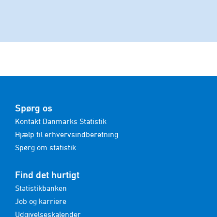
Spørg os
Kontakt Danmarks Statistik
Hjælp til erhvervsindberetning
Spørg om statistik
Find det hurtigt
Statistikbanken
Job og karriere
Udgivelseskalender