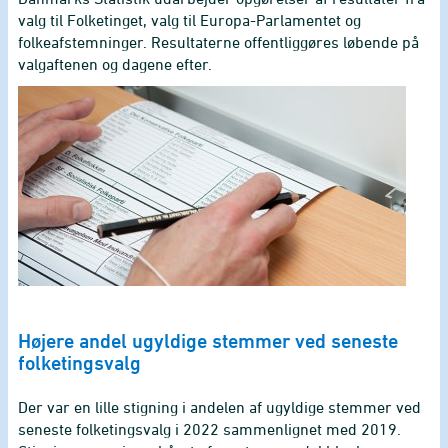
valg til Folketinget, valg til Europa-Parlamentet og
folkeafstemninger. Resultaterne offentliggøres løbende på
valgaftenen og dagene efter.
Højere andel ugyldige stemmer ved seneste
folketingsvalg
Der var en lille stigning i andelen af ugyldige stemmer ved
seneste folketingsvalg i 2022 sammenlignet med 2019.