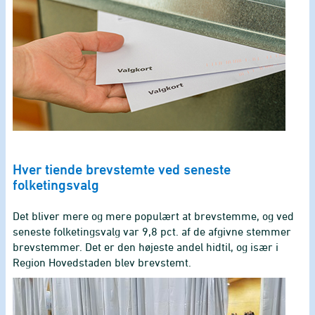
Hver tiende brevstemte ved seneste
folketingsvalg
Det bliver mere og mere populært at brevstemme, og ved
seneste folketingsvalg var 9,8 pct. af de afgivne stemmer
brevstemmer. Det er den højeste andel hidtil, og især i
Region Hovedstaden blev brevstemt.