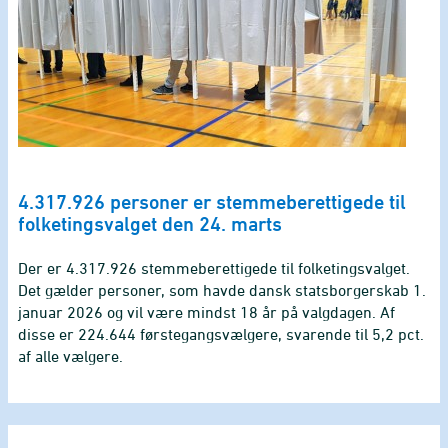
4.317.926 personer er stemmeberettigede til
folketingsvalget den 24. marts
Der er 4.317.926 stemmeberettigede til folketingsvalget.
Det gælder personer, som havde dansk statsborgerskab 1.
januar 2026 og vil være mindst 18 år på valgdagen. Af
disse er 224.644 førstegangsvælgere, svarende til 5,2 pct.
af alle vælgere.