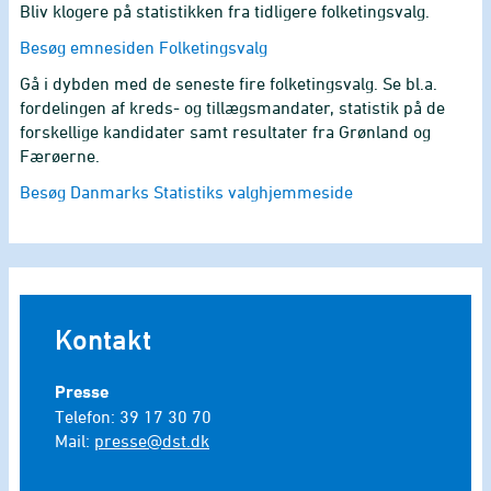
Bliv klogere på statistikken fra tidligere folketingsvalg.
Besøg emnesiden Folketingsvalg
Gå i dybden med de seneste fire folketingsvalg. Se bl.a.
fordelingen af kreds- og tillægsmandater, statistik på de
forskellige kandidater samt resultater fra Grønland og
Færøerne.
Besøg Danmarks Statistiks valghjemmeside
Kontakt
Presse
Telefon: 39 17 30 70
Mail:
presse@dst.dk