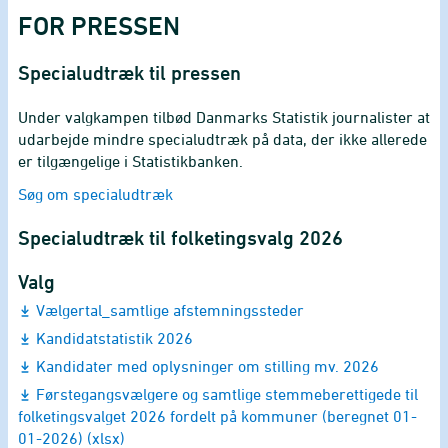
FOR PRESSEN
Specialudtræk til pressen
Under valgkampen tilbød Danmarks Statistik journalister at
udarbejde mindre specialudtræk på data, der ikke allerede
er tilgængelige i Statistikbanken.
Søg om specialudtræk
Specialudtræk til folketingsvalg 2026
Valg
Vælgertal_samtlige afstemningssteder
Kandidatstatistik 2026
Kandidater med oplysninger om stilling mv. 2026
Førstegangsvælgere og samtlige stemmeberettigede til
folketingsvalget 2026 fordelt på kommuner (beregnet 01-
01-2026) (xlsx)