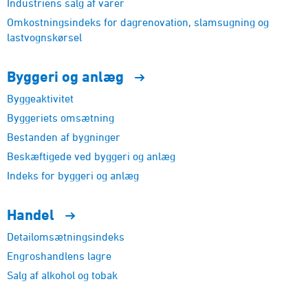
Industriens salg af varer
Omkostningsindeks for dagrenovation, slamsugning og
lastvognskørsel
Byggeri og
anlæg
Byggeaktivitet
Byggeriets omsætning
Bestanden af bygninger
Beskæftigede ved byggeri og anlæg
Indeks for byggeri og anlæg
Handel
Detailomsætningsindeks
Engroshandlens lagre
Salg af alkohol og tobak