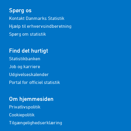
Spørg os
Kontakt Danmarks Statistik
Hjælp til erhvervsindberetning
Spørg om statistik
Find det hurtigt
Statistikbanken
Job og karriere
Udgivelseskalender
Portal for officiel statistik
Om hjemmesiden
Privatlivspolitik
Cookiepolitik
Tilgængelighedserklæring