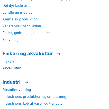
Det dyrkede areal
Landbrug med dyr
Animalsk produktion
Vegetabilsk produktion
Foder, gødning og pesticider
Skovbrug
Fiskeri og
akvakultur
Fiskeri
Akvakultur
Industri
Råstofindvinding
Industriens produktion og omsætning
Industriens køb af varer og tjenester