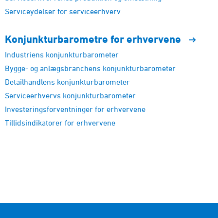
Serviceydelser for serviceerhverv
Konjunkturbarometre for
erhvervene
Industriens konjunkturbarometer
Bygge- og anlægsbranchens konjunkturbarometer
Detailhandlens konjunkturbarometer
Serviceerhvervs konjunkturbarometer
Investeringsforventninger for erhvervene
Tillidsindikatorer for erhvervene