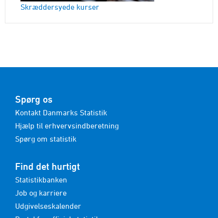
Skræddersyede kurser
Spørg os
Kontakt Danmarks Statistik
Hjælp til erhvervsindberetning
Spørg om statistik
Find det hurtigt
Statistikbanken
Job og karriere
Udgivelseskalender