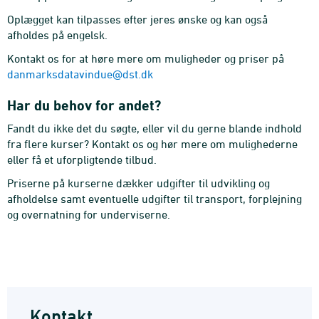
Oplægget kan tilpasses efter jeres ønske og kan også
afholdes på engelsk.
Kontakt os for at høre mere om muligheder og priser på
danmarksdatavindue@dst.dk
Har du behov for andet?
Fandt du ikke det du søgte, eller vil du gerne blande indhold
fra flere kurser? Kontakt os og hør mere om mulighederne
eller få et uforpligtende tilbud.
Priserne på kurserne dækker udgifter til udvikling og
afholdelse samt eventuelle udgifter til transport, forplejning
og overnatning for underviserne.
Kontakt