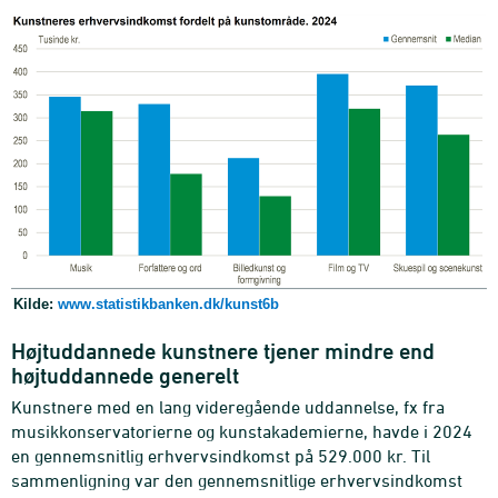
Kilde:
www.statistikbanken.dk/kunst6b
Højtuddannede kunstnere tjener mindre end
højtuddannede generelt
Kunstnere med en lang videregående uddannelse, fx fra
musikkonservatorierne og kunstakademierne, havde i 2024
en gennemsnitlig erhvervsindkomst på 529.000 kr. Til
sammenligning var den gennemsnitlige erhvervsindkomst