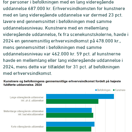
for personer i befolkningen med en lang videregående
uddannelse 687.000 kr. Erhvervsindkomsten for kunstnere
med en lang videregående uddannelse var dermed 23 pct.
lavere end gennemsnittet i befolkningen med samme
uddannelsesniveau. Kunstnere med en mellemlang
videregående uddannelse, fx fra scenekunstskolerne, havde i
2024 en gennemsnitlig erhvervsindkomst på 478.000 kr.,
mens gennemsnittet i befolkningen med samme
uddannelsesniveau var 462.000 kr. 59 pct. af kunstnerne
havde en mellemlang eller lang videregående uddannelse i
2024, mens dette var tilfældet for 31 pct. af befolkningen
med erhvervsindkomst.