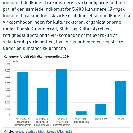
indkomst. Indkomst fra kunstnerisk virke udgjorde under 1
pct. af den samlede indkomst for 5.400 kunstnere (
Øvrige)
.
Indkomst fra kunstnerisk virke er defineret som indkomst fra
virksomheder inden for kultursektoren, organisationerne
under Dansk Kunstnerråd, Slots- og Kulturstyrelsen,
rettighedsudbetalende virksomheder samt overskud af
selvstændig virksomhed, hvis virksomheden er registreret
under en kunstnerisk branche.
Kilde:
www.statistikbanken.dk/kunst3