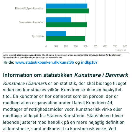
Kilde:
www.statistikbanken.dk/kunst9b
og
indkp107
Information om statistikken
Kunstnere i Danmark
Kunstnere i Danmark
er en statistik, der skal bidrage til øget
viden om kunstneres vilkår. Kunstner er ikke en beskyttet
titel. En kunstner er her defineret som en person, der er
medlem af en organisation under Dansk Kunstnerråd,
modtager af rettighedsmidler vedr. kunstnerisk virke eller
modtager af legat fra Statens Kunstfond. Statistikken bliver
løbende justeret med henblik på en mere nøjagtig definition
af kunstnere, samt indkomst fra kunstnerisk virke. Ved