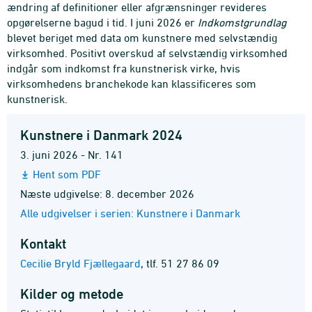
ændring af definitioner eller afgrænsninger revideres
opgørelserne bagud i tid. I juni 2026 er
Indkomstgrundlag
blevet beriget med data om kunstnere med selvstændig
virksomhed. Positivt overskud af selvstændig virksomhed
indgår som indkomst fra kunstnerisk virke, hvis
virksomhedens branchekode kan klassificeres som
kunstnerisk.
Kunstnere i Danmark 2024
3. juni 2026 - Nr. 141
Hent som PDF
Næste udgivelse: 8. december 2026
Alle udgivelser i serien: Kunstnere i Danmark
Kontakt
Cecilie Bryld Fjællegaard
,
tlf. 51 27 86 09
Kilder og metode